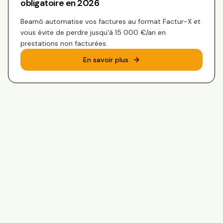
obligatoire en 2026
Beamô automatise vos factures au format Factur-X et
vous évite de perdre jusqu'à 15 000 €/an en
prestations non facturées.
En savoir plus