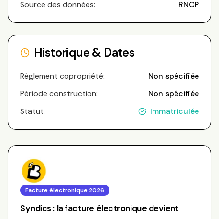
Source des données:
RNCP
Historique & Dates
Règlement copropriété:
Non spécifiée
Période construction:
Non spécifiée
Statut:
Immatriculée
Facture électronique 2026
Syndics : la facture électronique devient