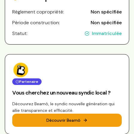
Règlement copropriété:
Non spécifiée
Période construction:
Non spécifiée
Statut:
Immatriculée
Partenaire
Vous cherchez un nouveau syndic local ?
Découvrez Beamô, le syndic nouvelle génération qui
allie transparence et efficacité.
Découvrir Beamô