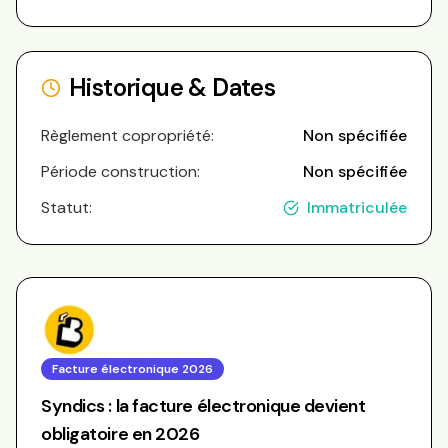
Historique & Dates
Règlement copropriété:
Non spécifiée
Période construction:
Non spécifiée
Statut:
Immatriculée
Facture électronique 2026
Syndics : la facture électronique devient
obligatoire en 2026