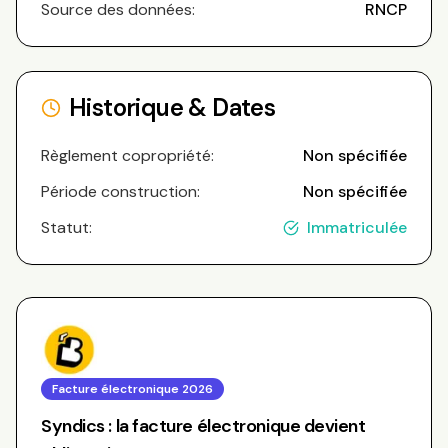
Source des données:
RNCP
Historique & Dates
Règlement copropriété:
Non spécifiée
Période construction:
Non spécifiée
Statut:
Immatriculée
Facture électronique 2026
Syndics : la facture électronique devient