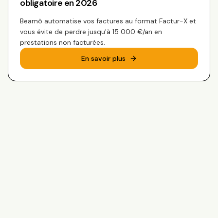
obligatoire en 2026
Beamô automatise vos factures au format Factur-X et
vous évite de perdre jusqu'à 15 000 €/an en
prestations non facturées.
En savoir plus