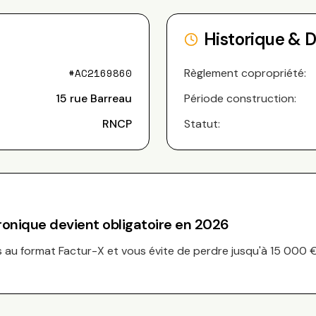
Historique & 
#
AC2169860
Règlement copropriété:
15 rue Barreau
Période construction:
RNCP
Statut:
tronique devient obligatoire en 2026
au format Factur-X et vous évite de perdre jusqu'à 15 000 