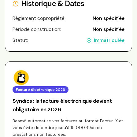
Historique & Dates
Règlement copropriété:
Non spécifiée
Période construction:
Non spécifiée
Statut:
Immatriculée
Facture électronique 2026
Syndics : la facture électronique devient
obligatoire en 2026
Beamô automatise vos factures au format Factur-X et
vous évite de perdre jusqu'à 15 000 €/an en
prestations non facturées.