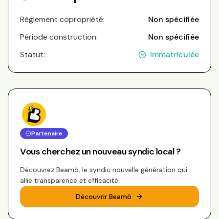
Règlement copropriété:
Non spécifiée
Période construction:
Non spécifiée
Statut:
Immatriculée
Partenaire
Vous cherchez un nouveau syndic local ?
Découvrez Beamô, le syndic nouvelle génération qui
allie transparence et efficacité.
Découvrir Beamô