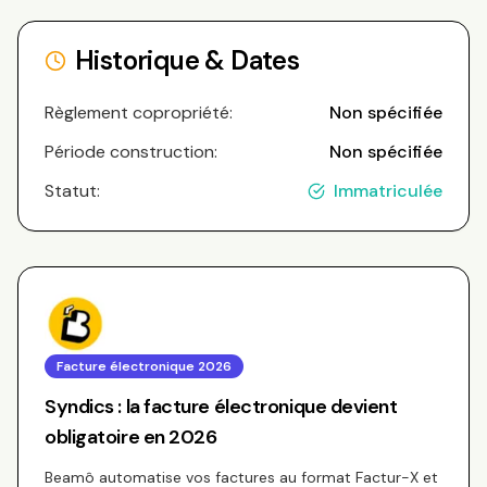
Historique & Dates
Règlement copropriété:
Non spécifiée
Période construction:
Non spécifiée
Statut:
Immatriculée
Facture électronique 2026
Syndics : la facture électronique devient
obligatoire en 2026
Beamô automatise vos factures au format Factur-X et