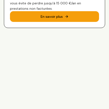
vous évite de perdre jusqu'à 15 000 €/an en
prestations non facturées.
En savoir plus