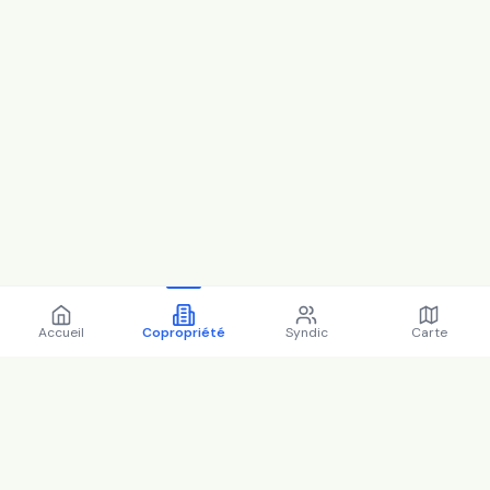
Accueil
Copropriété
Syndic
Carte