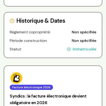
Historique & Dates
Règlement copropriété:
Non spécifiée
Période construction:
Non spécifiée
Statut:
Immatriculée
Facture électronique 2026
Syndics : la facture électronique devient
obligatoire en 2026