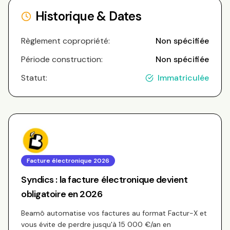
Historique & Dates
Règlement copropriété:
Non spécifiée
Période construction:
Non spécifiée
Statut:
Immatriculée
Facture électronique 2026
Syndics : la facture électronique devient
obligatoire en 2026
Beamô automatise vos factures au format Factur-X et
vous évite de perdre jusqu'à 15 000 €/an en