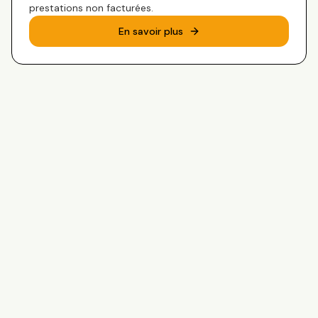
prestations non facturées.
En savoir plus