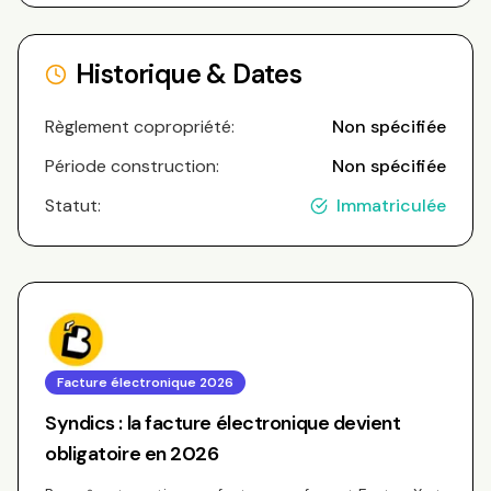
Historique & Dates
Règlement copropriété:
Non spécifiée
Période construction:
Non spécifiée
Statut:
Immatriculée
Facture électronique 2026
Syndics : la facture électronique devient
obligatoire en 2026