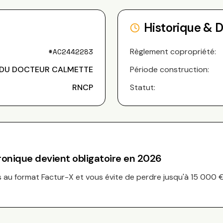
Historique & 
#
AC2442283
Règlement copropriété:
 DU DOCTEUR CALMETTE
Période construction:
RNCP
Statut:
tronique devient obligatoire en 2026
au format Factur-X et vous évite de perdre jusqu'à 15 000 