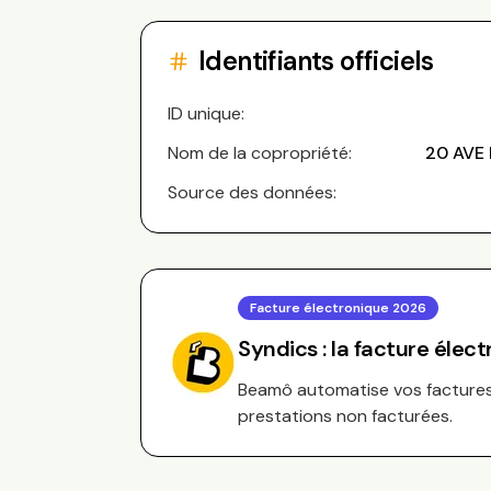
Identifiants officiels
ID unique:
Nom de la copropriété:
20 AVE
Source des données:
Facture électronique 2026
Syndics : la facture élec
Beamô automatise vos factures 
prestations non facturées.