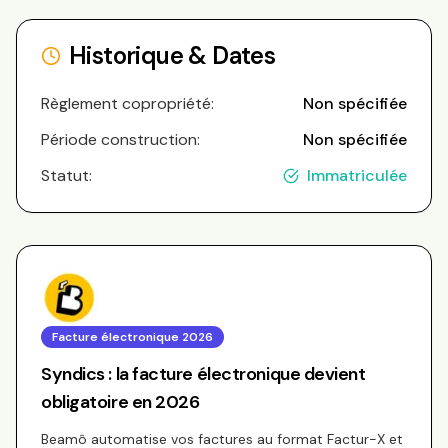
Historique & Dates
Règlement copropriété:
Non spécifiée
Période construction:
Non spécifiée
Statut:
Immatriculée
Facture électronique 2026
Syndics : la facture électronique devient
obligatoire en 2026
Beamô automatise vos factures au format Factur-X et