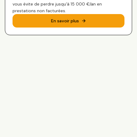
vous évite de perdre jusqu'à 15 000 €/an en
prestations non facturées.
En savoir plus