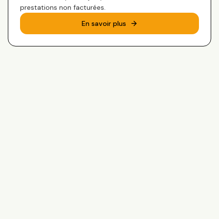
prestations non facturées.
En savoir plus