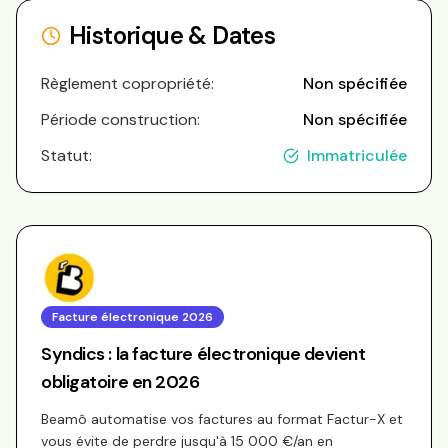
Historique & Dates
Règlement copropriété:
Non spécifiée
Période construction:
Non spécifiée
Statut:
Immatriculée
Facture électronique 2026
Syndics : la facture électronique devient
obligatoire en 2026
Beamô automatise vos factures au format Factur-X et
vous évite de perdre jusqu'à 15 000 €/an en