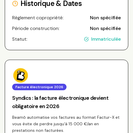
Historique & Dates
Règlement copropriété:
Non spécifiée
Période construction:
Non spécifiée
Statut:
Immatriculée
Facture électronique 2026
Syndics : la facture électronique devient
obligatoire en 2026
Beamô automatise vos factures au format Factur-X et
vous évite de perdre jusqu'à 15 000 €/an en
prestations non facturées.