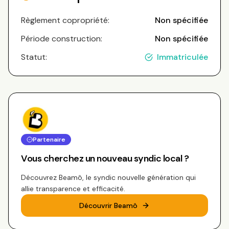
Règlement copropriété:
Non spécifiée
Période construction:
Non spécifiée
Statut:
Immatriculée
Partenaire
Vous cherchez un nouveau syndic local ?
Découvrez Beamô, le syndic nouvelle génération qui
allie transparence et efficacité.
Découvrir Beamô