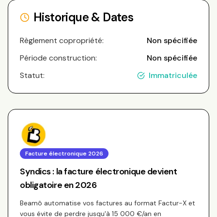
Historique & Dates
Règlement copropriété:
Non spécifiée
Période construction:
Non spécifiée
Statut:
Immatriculée
Facture électronique 2026
Syndics : la facture électronique devient
obligatoire en 2026
Beamô automatise vos factures au format Factur-X et
vous évite de perdre jusqu'à 15 000 €/an en