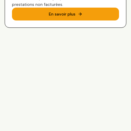
prestations non facturées.
En savoir plus