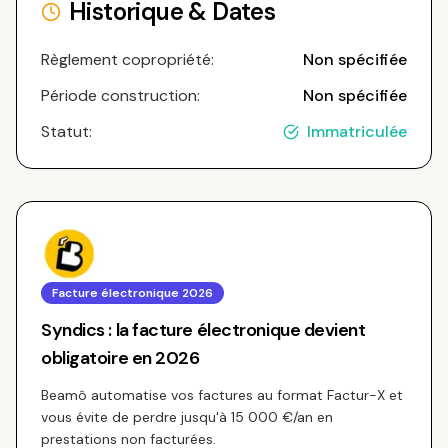
Historique & Dates
Règlement copropriété:
Non spécifiée
Période construction:
Non spécifiée
Statut:
Immatriculée
Facture électronique 2026
Syndics : la facture électronique devient
obligatoire en 2026
Beamô automatise vos factures au format Factur-X et
vous évite de perdre jusqu'à 15 000 €/an en
prestations non facturées.