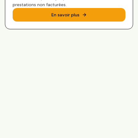
prestations non facturées.
En savoir plus