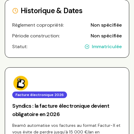
Historique & Dates
Règlement copropriété:
Non spécifiée
Période construction:
Non spécifiée
Statut:
Immatriculée
Facture électronique 2026
Syndics : la facture électronique devient
obligatoire en 2026
Beamô automatise vos factures au format Factur-X et
vous évite de perdre jusqu'à 15 000 €/an en