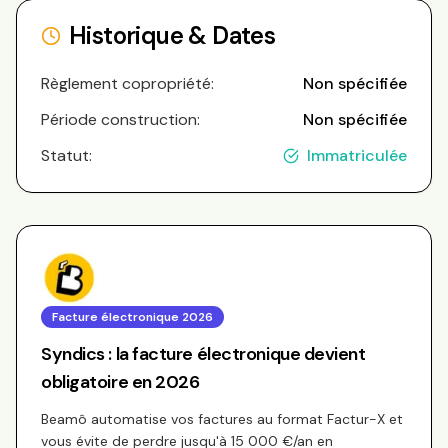
Historique & Dates
Règlement copropriété:
Non spécifiée
Période construction:
Non spécifiée
Statut:
Immatriculée
Facture électronique 2026
Syndics : la facture électronique devient
obligatoire en 2026
Beamô automatise vos factures au format Factur-X et
vous évite de perdre jusqu'à 15 000 €/an en