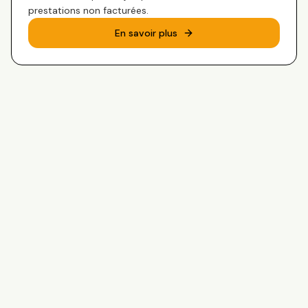
prestations non facturées.
En savoir plus