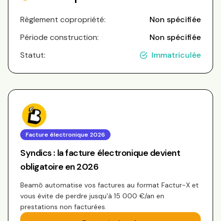
Règlement copropriété:
Non spécifiée
Période construction:
Non spécifiée
Statut:
Immatriculée
Facture électronique 2026
Syndics : la facture électronique devient
obligatoire en 2026
Beamô automatise vos factures au format Factur-X et
vous évite de perdre jusqu'à 15 000 €/an en
prestations non facturées.