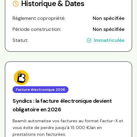
Historique & Dates
Règlement copropriété:
Non spécifiée
Période construction:
Non spécifiée
Statut:
Immatriculée
Facture électronique 2026
Syndics : la facture électronique devient
obligatoire en 2026
Beamô automatise vos factures au format Factur-X et
vous évite de perdre jusqu'à 15 000 €/an en
prestations non facturées.