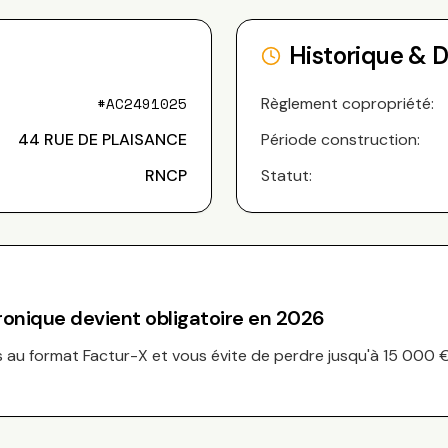
Historique & 
#
AC2491025
Règlement copropriété:
44 RUE DE PLAISANCE
Période construction:
RNCP
Statut:
tronique devient obligatoire en 2026
au format Factur-X et vous évite de perdre jusqu'à 15 000 