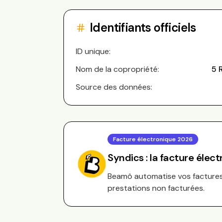
Identifiants officiels
ID unique:
Nom de la copropriété:
5 
Source des données:
Facture électronique 2026
Syndics : la facture élec
Beamô automatise vos factures 
prestations non facturées.