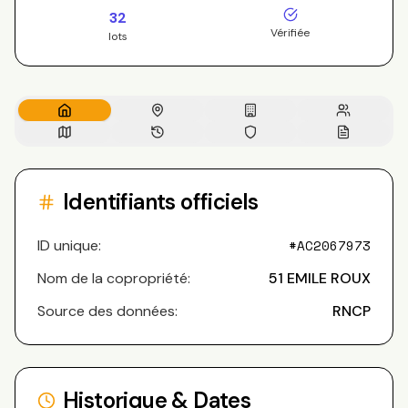
32
Vérifiée
lots
Identifiants officiels
ID unique:
#
AC2067973
Nom de la copropriété:
51 EMILE ROUX
Source des données:
RNCP
Historique & Dates