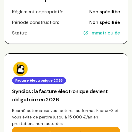
Règlement copropriété:
Non spécifiée
Période construction:
Non spécifiée
Statut:
Immatriculée
Facture électronique 2026
Syndics : la facture électronique devient
obligatoire en 2026
Beamô automatise vos factures au format Factur-X et
vous évite de perdre jusqu'à 15 000 €/an en
prestations non facturées.