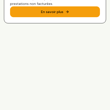
prestations non facturées.
En savoir plus