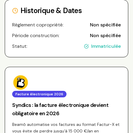
Historique & Dates
Règlement copropriété:
Non spécifiée
Période construction:
Non spécifiée
Statut:
Immatriculée
Facture électronique 2026
Syndics : la facture électronique devient
obligatoire en 2026
Beamô automatise vos factures au format Factur-X et
vous évite de perdre jusqu'à 15 000 €/an en