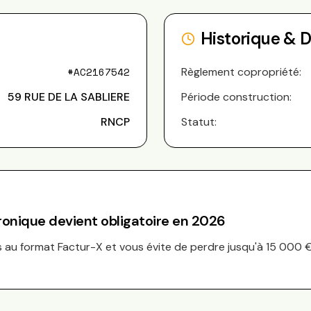
Historique & 
#
AC2167542
Règlement copropriété:
59 RUE DE LA SABLIERE
Période construction:
RNCP
Statut:
tronique devient obligatoire en 2026
au format Factur-X et vous évite de perdre jusqu'à 15 000 