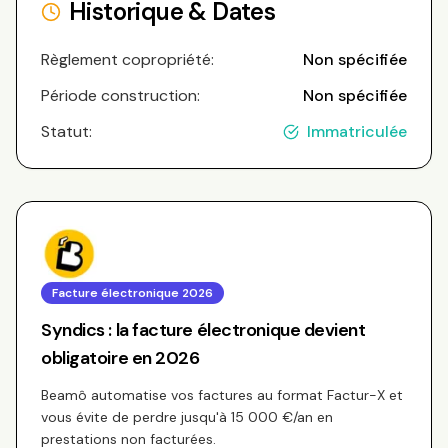
Historique & Dates
Règlement copropriété:
Non spécifiée
Période construction:
Non spécifiée
Statut:
Immatriculée
Facture électronique 2026
Syndics : la facture électronique devient
obligatoire en 2026
Beamô automatise vos factures au format Factur-X et
vous évite de perdre jusqu'à 15 000 €/an en
prestations non facturées.