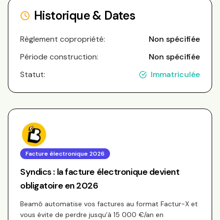
Historique & Dates
Règlement copropriété:
Non spécifiée
Période construction:
Non spécifiée
Statut:
Immatriculée
Facture électronique 2026
Syndics : la facture électronique devient
obligatoire en 2026
Beamô automatise vos factures au format Factur-X et
vous évite de perdre jusqu'à 15 000 €/an en