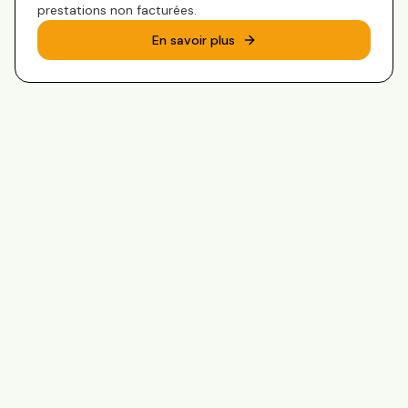
prestations non facturées.
En savoir plus