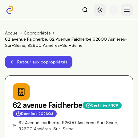
Recherche
Basculer le thème
Menu
Accueil
Copropriétés
62 avenue Faidherbe, 62 Avenue Faidherbe 92600 Asnières-
Sur-Seine, 92600 Asnières-Sur-Seine
Retour aux copropriétés
62 avenue Faidherbe
Certifiée RNCP
Données
2026Q3
62 Avenue Faidherbe 92600 Asnières-Sur-Seine,
92600 Asnières-Sur-Seine