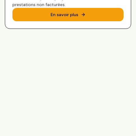
prestations non facturées.
En savoir plus