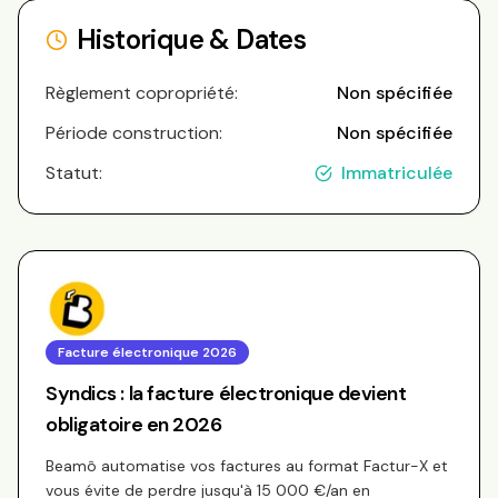
Historique & Dates
Règlement copropriété:
Non spécifiée
Période construction:
Non spécifiée
Statut:
Immatriculée
Facture électronique 2026
Syndics : la facture électronique devient
obligatoire en 2026
Beamô automatise vos factures au format Factur-X et
vous évite de perdre jusqu'à 15 000 €/an en