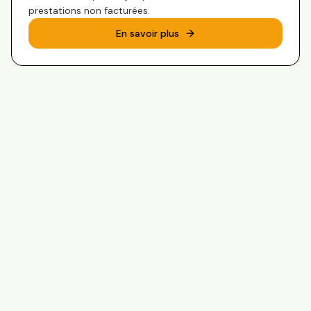
prestations non facturées.
En savoir plus