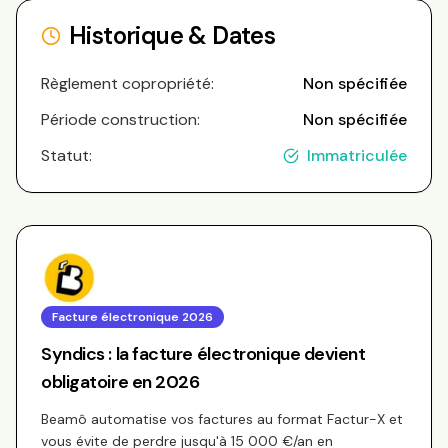
Historique & Dates
Règlement copropriété:
Non spécifiée
Période construction:
Non spécifiée
Statut:
Immatriculée
Facture électronique 2026
Syndics : la facture électronique devient
obligatoire en 2026
Beamô automatise vos factures au format Factur-X et
vous évite de perdre jusqu'à 15 000 €/an en