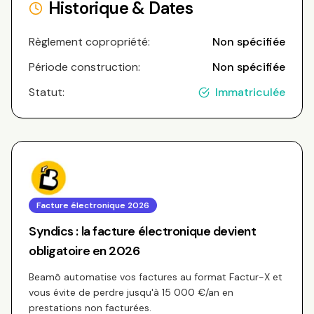
Historique & Dates
Règlement copropriété:
Non spécifiée
Période construction:
Non spécifiée
Statut:
Immatriculée
Facture électronique 2026
Syndics : la facture électronique devient
obligatoire en 2026
Beamô automatise vos factures au format Factur-X et
vous évite de perdre jusqu'à 15 000 €/an en
prestations non facturées.