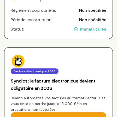
Règlement copropriété:
Non spécifiée
Période construction:
Non spécifiée
Statut:
Immatriculée
Facture électronique 2026
Syndics : la facture électronique devient
obligatoire en 2026
Beamô automatise vos factures au format Factur-X et
vous évite de perdre jusqu'à 15 000 €/an en
prestations non facturées.