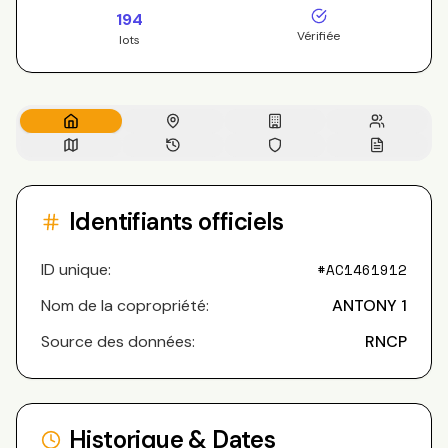
194
Vérifiée
lots
Identifiants officiels
ID unique:
#
AC1461912
Nom de la copropriété:
ANTONY 1
Source des données:
RNCP
Historique & Dates