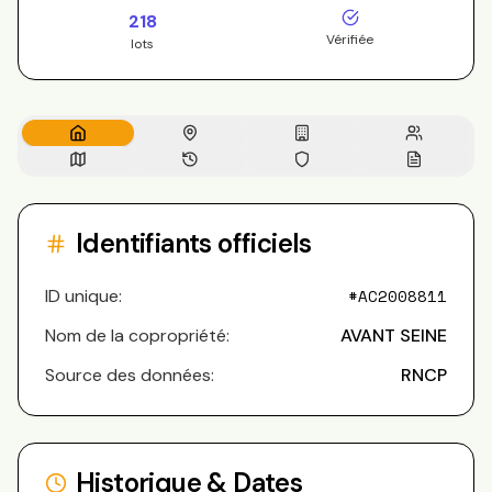
218
Vérifiée
lots
Identifiants officiels
ID unique:
#
AC2008811
Nom de la copropriété:
AVANT SEINE
Source des données:
RNCP
Historique & Dates