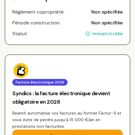
Règlement copropriété:
Non spécifiée
Période construction:
Non spécifiée
Statut:
Immatriculée
Facture électronique 2026
Syndics : la facture électronique devient
obligatoire en 2026
Beamô automatise vos factures au format Factur-X et
vous évite de perdre jusqu'à 15 000 €/an en
prestations non facturées.