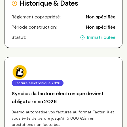
Historique & Dates
Règlement copropriété:
Non spécifiée
Période construction:
Non spécifiée
Statut:
Immatriculée
Facture électronique 2026
Syndics : la facture électronique devient
obligatoire en 2026
Beamô automatise vos factures au format Factur-X et
vous évite de perdre jusqu'à 15 000 €/an en
prestations non facturées.