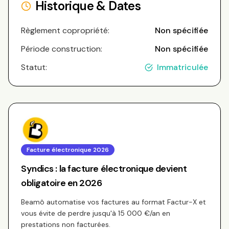
Historique & Dates
Règlement copropriété:
Non spécifiée
Période construction:
Non spécifiée
Statut:
Immatriculée
Facture électronique 2026
Syndics : la facture électronique devient
obligatoire en 2026
Beamô automatise vos factures au format Factur-X et
vous évite de perdre jusqu'à 15 000 €/an en
prestations non facturées.