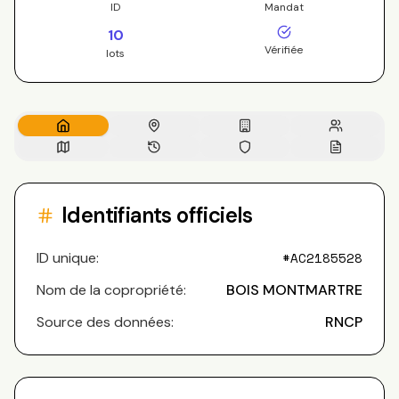
ID
Mandat
10
Vérifiée
lots
Identifiants officiels
ID unique:
#
AC2185528
Nom de la copropriété:
BOIS MONTMARTRE
Source des données:
RNCP