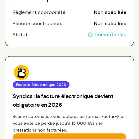
Règlement copropriété:
Non spécifiée
Période construction:
Non spécifiée
Statut:
Immatriculée
Facture électronique 2026
Syndics : la facture électronique devient
obligatoire en 2026
Beamô automatise vos factures au format Factur-X et
vous évite de perdre jusqu'à 15 000 €/an en
prestations non facturées.