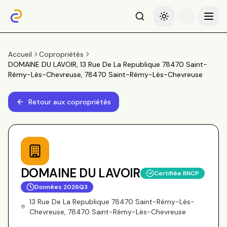
Recherche
Basculer le thème
Menu
Accueil
Copropriétés
DOMAINE DU LAVOIR, 13 Rue De La Republique 78470 Saint-
Rémy-Lès-Chevreuse, 78470 Saint-Rémy-Lès-Chevreuse
Retour aux copropriétés
DOMAINE DU LAVOIR
Certifiée RNCP
Données
2026Q3
13 Rue De La Republique 78470 Saint-Rémy-Lès-
Chevreuse, 78470 Saint-Rémy-Lès-Chevreuse