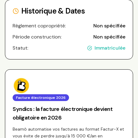
Historique & Dates
Règlement copropriété:
Non spécifiée
Période construction:
Non spécifiée
Statut:
Immatriculée
Facture électronique 2026
Syndics : la facture électronique devient
obligatoire en 2026
Beamô automatise vos factures au format Factur-X et
vous évite de perdre jusqu'à 15 000 €/an en