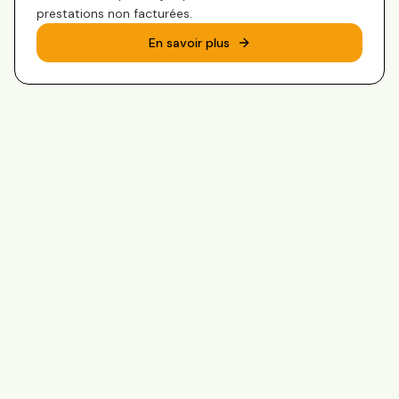
prestations non facturées.
En savoir plus