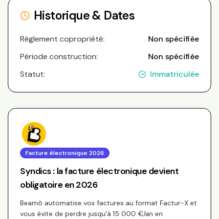
Historique & Dates
Règlement copropriété:
Non spécifiée
Période construction:
Non spécifiée
Statut:
Immatriculée
Facture électronique 2026
Syndics : la facture électronique devient
obligatoire en 2026
Beamô automatise vos factures au format Factur-X et
vous évite de perdre jusqu'à 15 000 €/an en