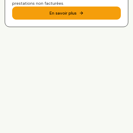
prestations non facturées.
En savoir plus