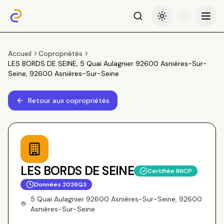
Recherche
Basculer le thème
Menu
Accueil
Copropriétés
LES BORDS DE SEINE, 5 Quai Aulagnier 92600 Asnières-Sur-
Seine, 92600 Asnières-Sur-Seine
Retour aux copropriétés
LES BORDS DE SEINE
Certifiée RNCP
Données
2026Q3
5 Quai Aulagnier 92600 Asnières-Sur-Seine, 92600
Asnières-Sur-Seine