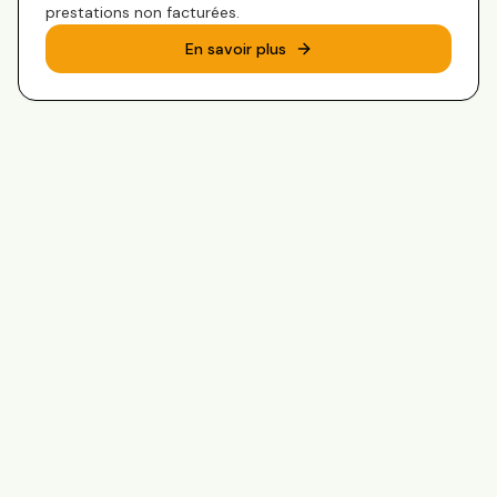
prestations non facturées.
En savoir plus