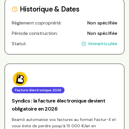
Historique & Dates
Règlement copropriété:
Non spécifiée
Période construction:
Non spécifiée
Statut:
Immatriculée
Facture électronique 2026
Syndics : la facture électronique devient
obligatoire en 2026
Beamô automatise vos factures au format Factur-X et
vous évite de perdre jusqu'à 15 000 €/an en