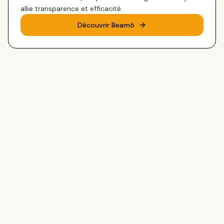
allie transparence et efficacité.
Découvrir Beamô