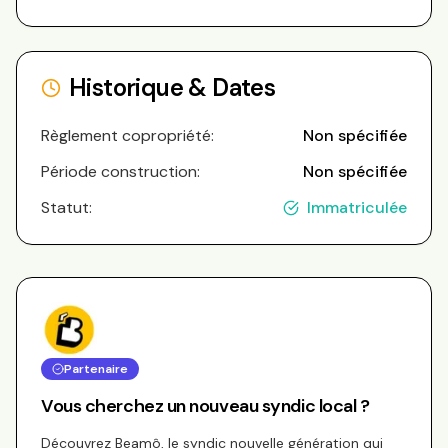
Historique & Dates
Règlement copropriété:
Non spécifiée
Période construction:
Non spécifiée
Statut:
Immatriculée
Partenaire
Vous cherchez un nouveau syndic local ?
Découvrez Beamô, le syndic nouvelle génération qui