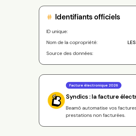
Identifiants officiels
ID unique:
Nom de la copropriété:
LES
Source des données:
Facture électronique 2026
Syndics : la facture élec
Beamô automatise vos factures 
prestations non facturées.