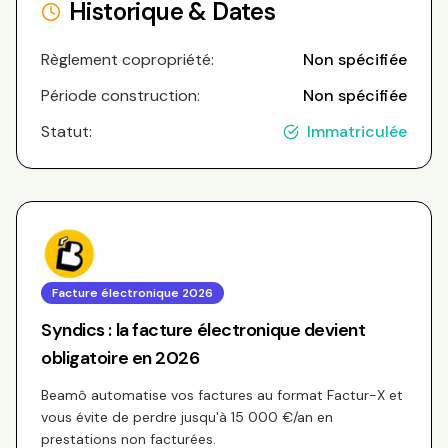
Historique & Dates
Règlement copropriété:
Non spécifiée
Période construction:
Non spécifiée
Statut:
Immatriculée
Facture électronique 2026
Syndics : la facture électronique devient
obligatoire en 2026
Beamô automatise vos factures au format Factur-X et
vous évite de perdre jusqu'à 15 000 €/an en
prestations non facturées.