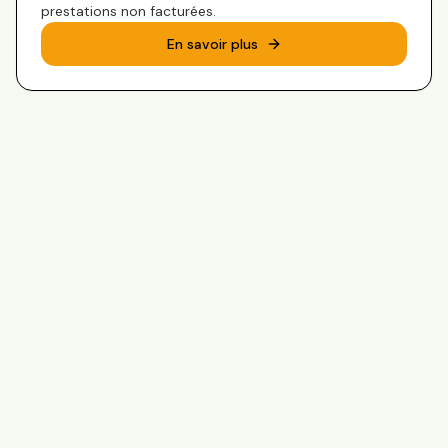
prestations non facturées.
En savoir plus