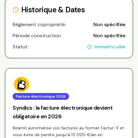
Historique & Dates
Règlement copropriété:
Non spécifiée
Période construction:
Non spécifiée
Statut:
Immatriculée
Facture électronique 2026
Syndics : la facture électronique devient
obligatoire en 2026
Beamô automatise vos factures au format Factur-X et
vous évite de perdre jusqu'à 15 000 €/an en