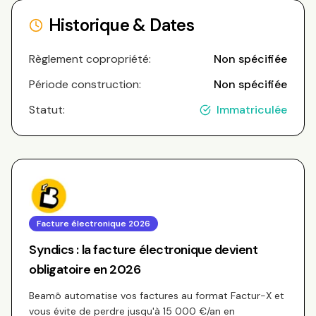
Historique & Dates
Règlement copropriété:
Non spécifiée
Période construction:
Non spécifiée
Statut:
Immatriculée
Facture électronique 2026
Syndics : la facture électronique devient
obligatoire en 2026
Beamô automatise vos factures au format Factur-X et
vous évite de perdre jusqu'à 15 000 €/an en