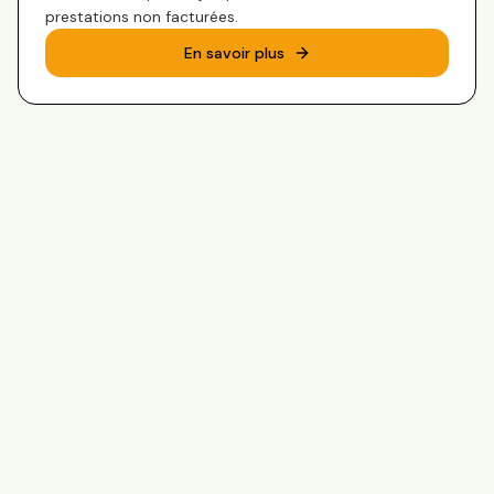
prestations non facturées.
En savoir plus