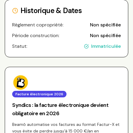
Historique & Dates
Règlement copropriété:
Non spécifiée
Période construction:
Non spécifiée
Statut:
Immatriculée
Facture électronique 2026
Syndics : la facture électronique devient
obligatoire en 2026
Beamô automatise vos factures au format Factur-X et
vous évite de perdre jusqu'à 15 000 €/an en