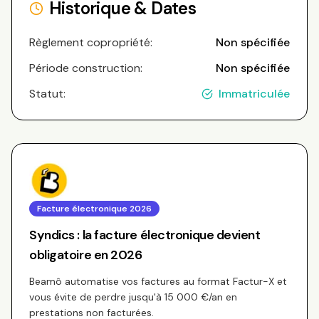
Historique & Dates
Règlement copropriété:
Non spécifiée
Période construction:
Non spécifiée
Statut:
Immatriculée
Facture électronique 2026
Syndics : la facture électronique devient
obligatoire en 2026
Beamô automatise vos factures au format Factur-X et
vous évite de perdre jusqu'à 15 000 €/an en
prestations non facturées.