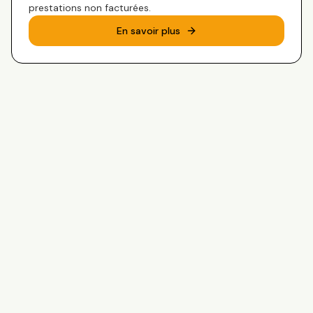
prestations non facturées.
En savoir plus