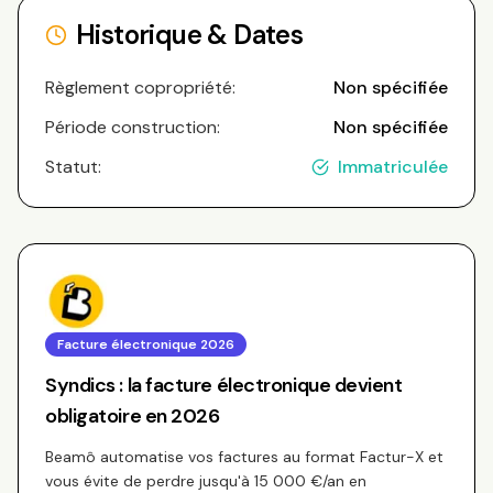
Historique & Dates
Règlement copropriété:
Non spécifiée
Période construction:
Non spécifiée
Statut:
Immatriculée
Facture électronique 2026
Syndics : la facture électronique devient
obligatoire en 2026
Beamô automatise vos factures au format Factur-X et
vous évite de perdre jusqu'à 15 000 €/an en