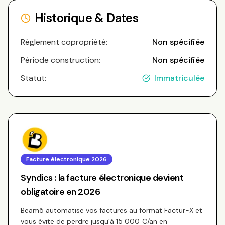
Historique & Dates
Règlement copropriété:
Non spécifiée
Période construction:
Non spécifiée
Statut:
Immatriculée
Facture électronique 2026
Syndics : la facture électronique devient
obligatoire en 2026
Beamô automatise vos factures au format Factur-X et
vous évite de perdre jusqu'à 15 000 €/an en