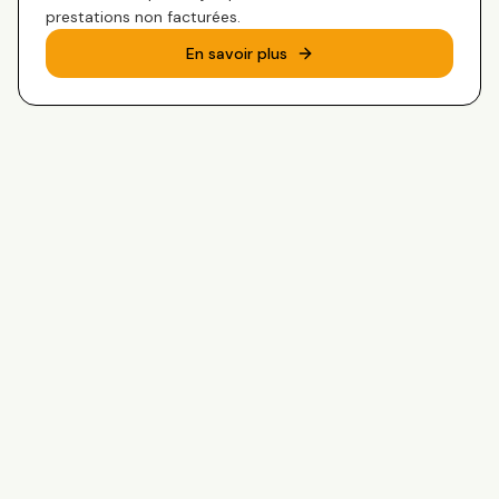
prestations non facturées.
En savoir plus